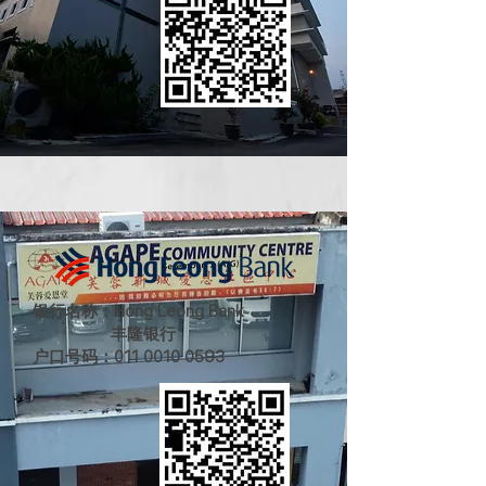
银行名称：Hong Leong Bank
丰隆银行
户口号码：011
0010 0593