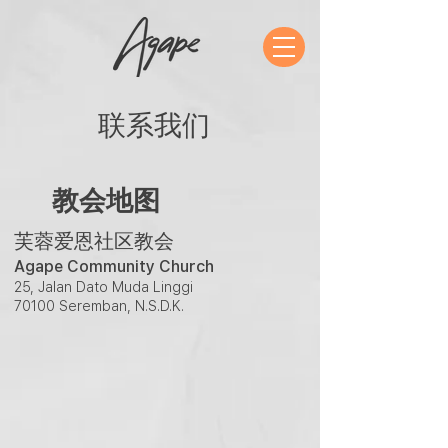
​联系我们
​教会地图
​芙蓉爱恩社区教会
Agape Community Church
25, Jalan Dato Muda Linggi
70100 Seremban, N.S.D.K.