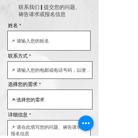
联系我们 | 提交您的问题、
祷告请求或报名信息
姓名
联系方式
选择您的需求
详细信息