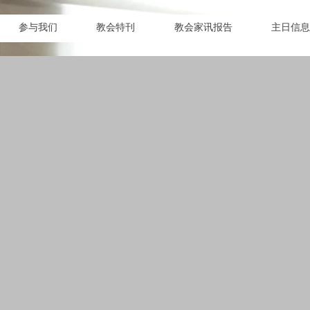
参与我们
教会特刊
教会家讯报告
主日信