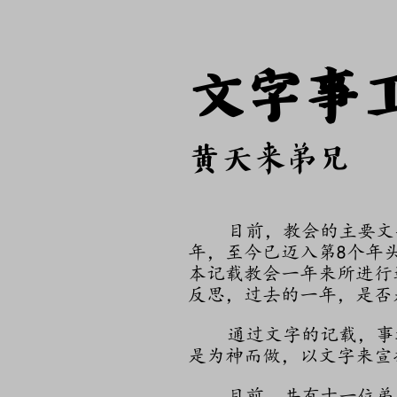
文字事
黄天来弟兄
目前，教会的主要文字事
年，至今已迈入第8个年
本记载教会一年来所进行
反思，过去的一年，是否
通过文字的记载，事迹
是为神而做，以文字来宣
目前，共有十一位弟兄