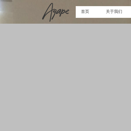
首页
关于我们