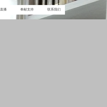
息直播
奉献支持
联系我们