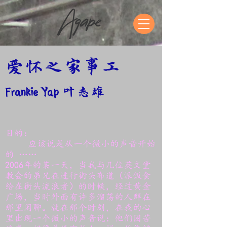
爱怀之家事工
Frankie Yap 叶志雄
目的：
应该说是从一个微小的声音开始
的 ……
2006年的某一天，当我与几位英文堂
教会的弟兄在进行街头布道（派饭食
给在街头流浪者）的时候，经过黄金
广场，当时外面有许多溜荡的人群在
那里闲聊。就在那个时刻，在我的心
里出现一个微小的声音说：他们困苦